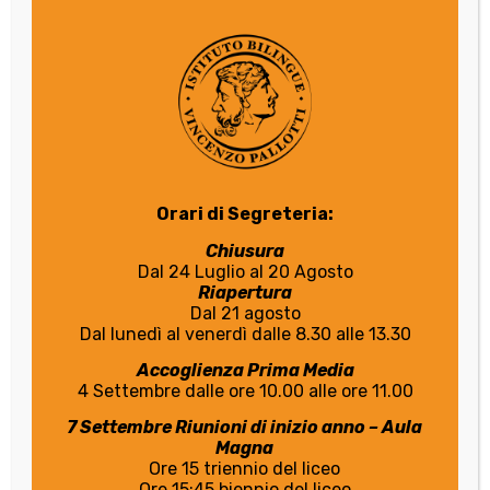
Orari di Segreteria:
Chiusura
Dal 24 Luglio al 20 Agosto
Riapertura
Dal 21 agosto
Dal lunedì al venerdì dalle 8.30 alle 13.30
Accoglienza Prima Media
4 Settembre dalle ore 10.00 alle ore 11.00
7 Settembre Riunioni di inizio anno – Aula
Magna
Ore 15 triennio del liceo
Ore 15:45 biennio del liceo